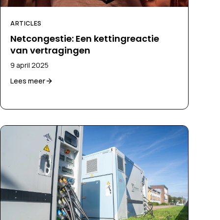
ARTICLES
Netcongestie: Een kettingreactie
van vertragingen
9 april 2025
Lees meer