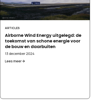
ARTICLES
Airborne Wind Energy uitgelegd: de
toekomst van schone energie voor
de bouw en daarbuiten
13 december 2024
Lees meer