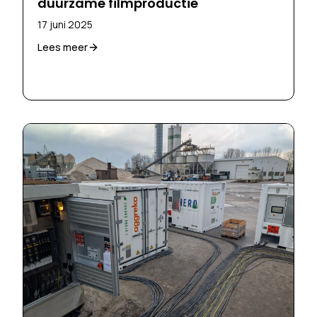
duurzame filmproductie
17 juni 2025
Lees meer