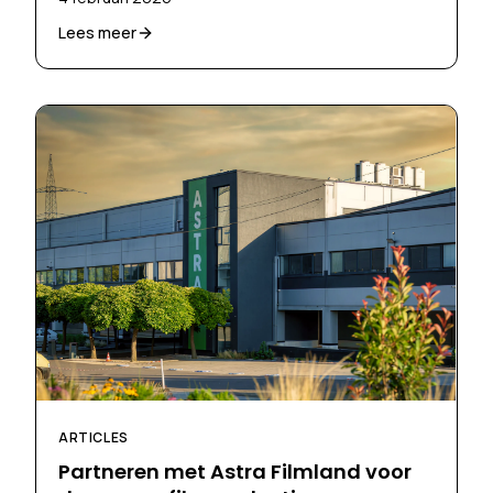
Lees meer
ARTICLES
Partneren met Astra Filmland voor