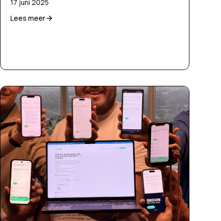
17 juni 2025
Lees meer