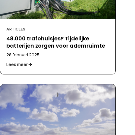
ARTICLES
48.000 trafohuisjes? Tijdelijke
batterijen zorgen voor ademruimte
28 februari 2025
Lees meer