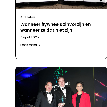
ARTICLES
Wanneer flywheels zinvol zijn en
wanneer ze dat niet zijn
9 april 2025
Lees meer