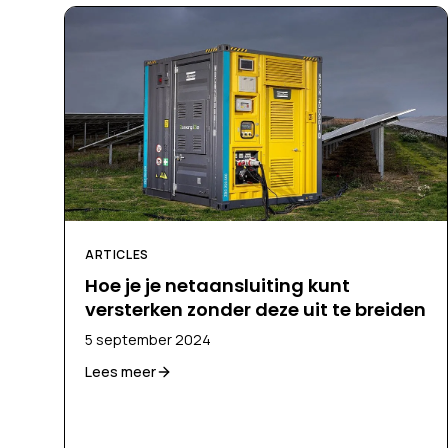
ARTICLES
Hoe je je netaansluiting kunt
versterken zonder deze uit te breiden
5 september 2024
Lees meer