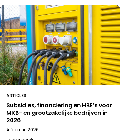
ARTICLES
Subsidies, financiering en HBE’s voor
MKB- en grootzakelijke bedrijven in
2026
4 februari 2026
Lees meer