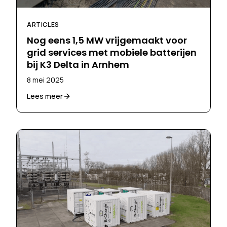
ARTICLES
Nog eens 1,5 MW vrijgemaakt voor
grid services met mobiele batterijen
bij K3 Delta in Arnhem
8 mei 2025
Lees meer