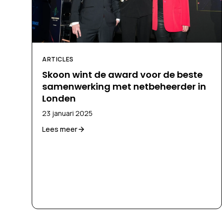
ARTICLES
Skoon wint de award voor de beste
samenwerking met netbeheerder in
Londen
23 januari 2025
Lees meer