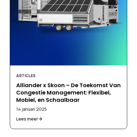
ARTICLES
Alliander x Skoon – De Toekomst Van
Congestie Management: Flexibel,
Mobiel, en Schaalbaar
14 januari 2025
Lees meer