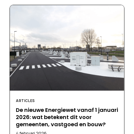
ARTICLES
De nieuwe Energiewet vanaf 1 januari
2026: wat betekent dit voor
gemeenten, vastgoed en bouw?
4 februari 2026