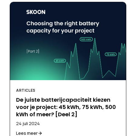
ARTICLES
De juiste batterijcapaciteit kiezen
voor je project: 45 kWh, 75 kWh, 500
kWh of meer? [Deel 2]
24 juli 2024
Lees meer