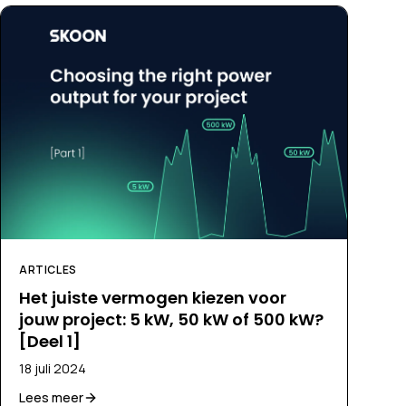
ARTICLES
Het juiste vermogen kiezen voor
jouw project: 5 kW, 50 kW of 500 kW?
[Deel 1]
18 juli 2024
Lees meer