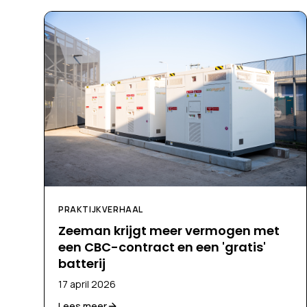
PRAKTIJKVERHAAL
Zeeman krijgt meer vermogen met
een CBC-contract en een 'gratis'
batterij
17 april 2026
Lees meer