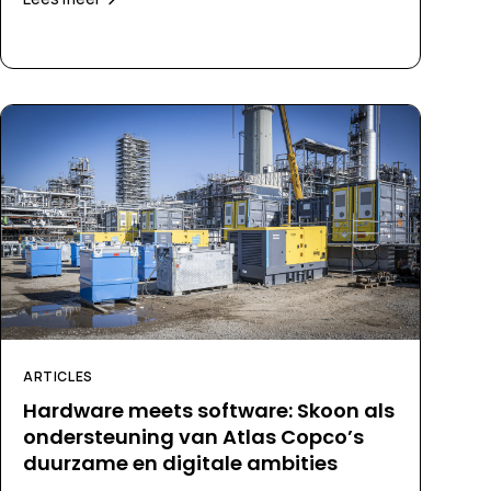
ARTICLES
Hardware meets software: Skoon als
ondersteuning van Atlas Copco’s
duurzame en digitale ambities