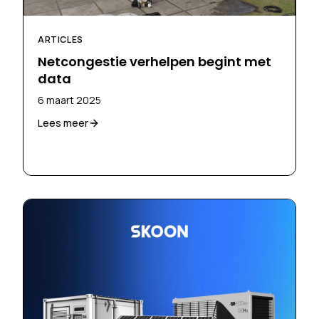
ARTICLES
Netcongestie verhelpen begint met
data
6 maart 2025
Lees meer