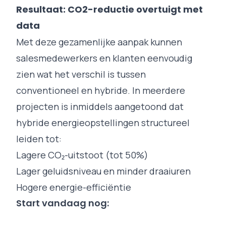
Resultaat: CO2-reductie overtuigt met
data
Met deze gezamenlijke aanpak kunnen
salesmedewerkers en klanten eenvoudig
zien wat het verschil is tussen
conventioneel en hybride. In meerdere
projecten is inmiddels aangetoond dat
hybride energieopstellingen structureel
leiden tot:
Lagere CO₂-uitstoot (tot 50%)
Lager geluidsniveau en minder draaiuren
Hogere energie-efficiëntie
Start vandaag nog: