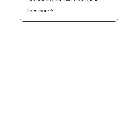
noodzaak
Lees meer