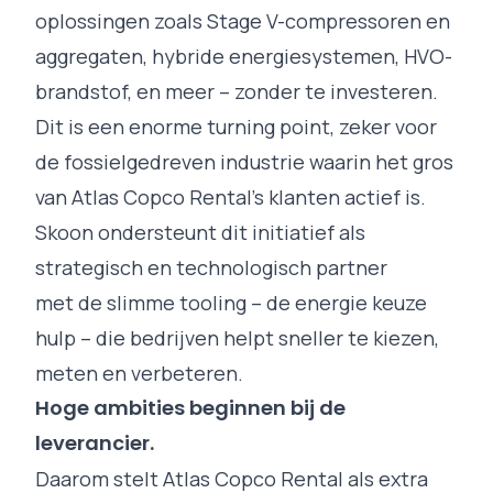
oplossingen zoals Stage V-compressoren en
aggregaten, hybride energiesystemen, HVO-
brandstof, en meer – zonder te investeren.
Dit is een enorme turning point, zeker voor
de fossielgedreven industrie waarin het gros
van Atlas Copco Rental’s klanten actief is.
Skoon ondersteunt dit initiatief als
strategisch en technologisch partner
met de slimme tooling – de energie keuze
hulp – die bedrijven helpt sneller te kiezen,
meten en verbeteren.
Hoge ambities beginnen bij de
leverancier.
Daarom stelt Atlas Copco Rental als extra