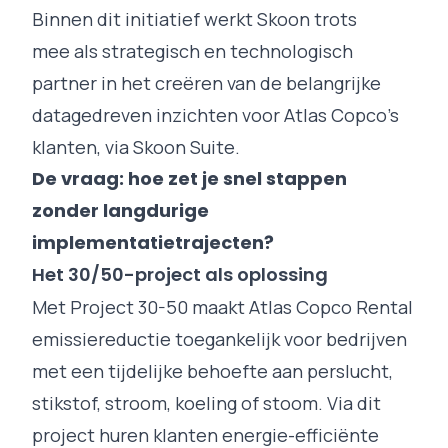
Binnen dit initiatief werkt Skoon trots
mee als strategisch en technologisch
partner in het creëren van de belangrijke
datagedreven inzichten voor Atlas Copco’s
klanten, via Skoon Suite.
De vraag: hoe zet je snel stappen
zonder langdurige
implementatietrajecten?
Het 30/50-project als oplossing
Met Project 30-50 maakt Atlas Copco Rental
emissiereductie toegankelijk voor bedrijven
met een tijdelijke behoefte aan perslucht,
stikstof, stroom, koeling of stoom. Via dit
project huren klanten energie-efficiënte