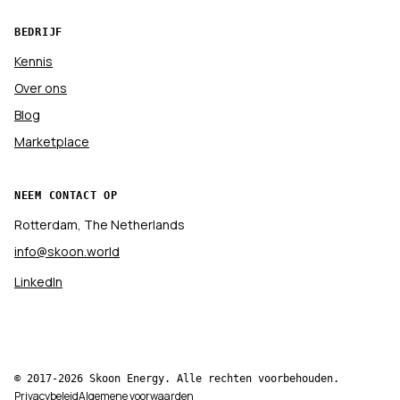
BEDRIJF
Kennis
Over ons
Blog
Marketplace
NEEM CONTACT OP
Rotterdam, The Netherlands
info@skoon.world
LinkedIn
© 2017-2026 Skoon Energy. Alle rechten voorbehouden.
Privacybeleid
Algemene voorwaarden