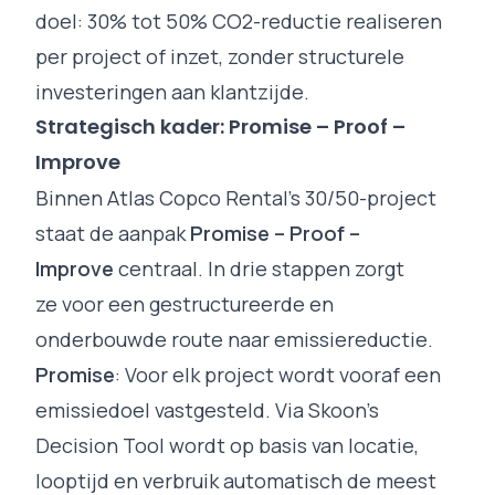
doel: 30% tot 50% CO2-reductie realiseren
per project of inzet, zonder structurele
investeringen aan klantzijde.
Strategisch kader: Promise – Proof –
Improve
Binnen Atlas Copco Rental’s 30/50-project
staat de aanpak
Promise – Proof –
Improve
centraal. In drie stappen zorgt
ze voor een gestructureerde en
onderbouwde route naar emissiereductie.
Promise
: Voor elk project wordt vooraf een
emissiedoel vastgesteld. Via Skoon’s
Decision Tool wordt op basis van locatie,
looptijd en verbruik automatisch de meest