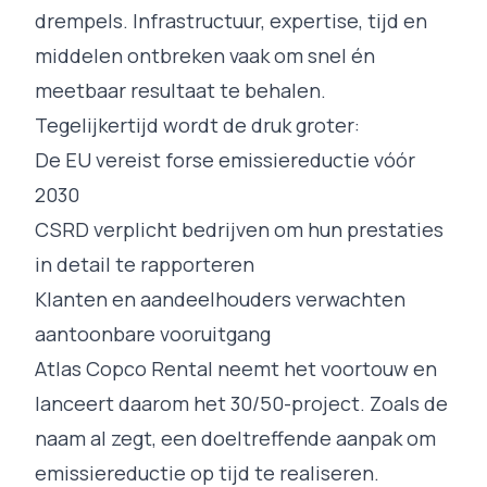
drempels. Infrastructuur, expertise, tijd en
middelen ontbreken vaak om snel én
meetbaar resultaat te behalen.
Tegelijkertijd wordt de druk groter:
De EU vereist forse emissiereductie vóór
2030
CSRD verplicht bedrijven om hun prestaties
in detail te rapporteren
Klanten en aandeelhouders verwachten
aantoonbare vooruitgang
Atlas Copco Rental neemt het voortouw en
lanceert daarom het 30/50-project. Zoals de
naam al zegt, een doeltreffende aanpak om
emissiereductie op tijd te realiseren.