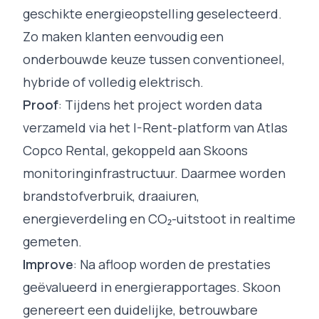
geschikte energieopstelling geselecteerd.
Zo maken klanten eenvoudig een
onderbouwde keuze tussen conventioneel,
hybride of volledig elektrisch.
Proof
: Tijdens het project worden data
verzameld via het I-Rent-platform van Atlas
Copco Rental, gekoppeld aan Skoons
monitoringinfrastructuur. Daarmee worden
brandstofverbruik, draaiuren,
energieverdeling en CO₂-uitstoot in realtime
gemeten.
Improve
: Na afloop worden de prestaties
geëvalueerd in energierapportages. Skoon
genereert een duidelijke, betrouwbare