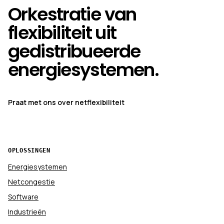
Orkestratie van
flexibiliteit uit
gedistribueerde
energiesystemen.
Praat met ons over netflexibiliteit
OPLOSSINGEN
Energiesystemen
Netcongestie
Software
Industrieën