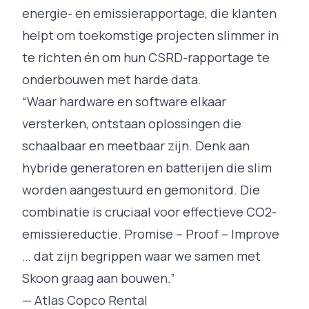
energie- en emissierapportage, die klanten
helpt om toekomstige projecten slimmer in
te richten én om hun CSRD-rapportage te
onderbouwen met harde data.
“Waar hardware en software elkaar
versterken, ontstaan oplossingen die
schaalbaar en meetbaar zijn. Denk aan
hybride generatoren en batterijen die slim
worden aangestuurd en gemonitord. Die
combinatie is cruciaal voor effectieve CO2-
emissiereductie. Promise – Proof – Improve
… dat zijn begrippen waar we samen met
Skoon graag aan bouwen.”
— Atlas Copco Rental