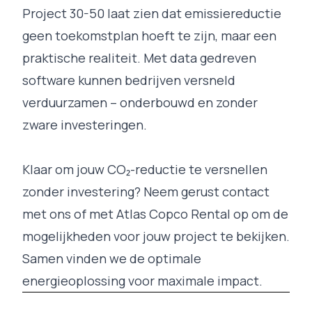
Project 30-50 laat zien dat emissiereductie
geen toekomstplan hoeft te zijn, maar een
praktische realiteit. Met data gedreven
software kunnen bedrijven versneld
verduurzamen – onderbouwd en zonder
zware investeringen.
Klaar om jouw CO₂-reductie te versnellen
zonder investering? Neem gerust
contact
met ons of met Atlas Copco Rental op om de
mogelijkheden voor jouw project te bekijken.
Samen vinden we de optimale
energieoplossing voor maximale impact.