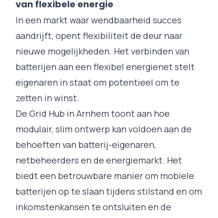
van flexibele energie
In een markt waar wendbaarheid succes
aandrijft, opent flexibiliteit de deur naar
nieuwe mogelijkheden. Het verbinden van
batterijen aan een flexibel energienet stelt
eigenaren in staat om potentieel om te
zetten in winst.
De Grid Hub in Arnhem toont aan hoe
modulair, slim ontwerp kan voldoen aan de
behoeften van batterij-eigenaren,
netbeheerders en de energiemarkt. Het
biedt een betrouwbare manier om mobiele
batterijen op te slaan tijdens stilstand en om
inkomstenkansen te ontsluiten en de