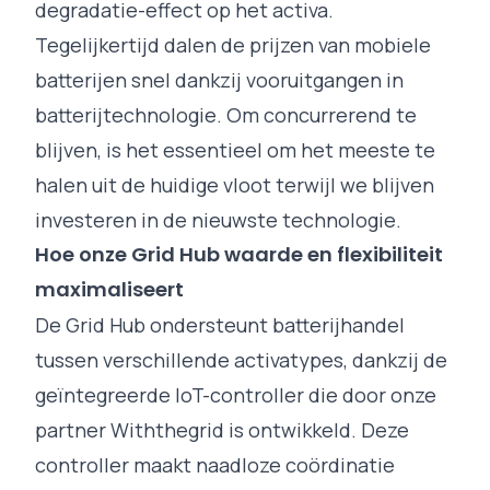
degradatie-effect op het activa.
Tegelijkertijd dalen de prijzen van mobiele
batterijen snel dankzij vooruitgangen in
batterijtechnologie. Om concurrerend te
blijven, is het essentieel om het meeste te
halen uit de huidige vloot terwijl we blijven
investeren in de nieuwste technologie.
Hoe onze Grid Hub waarde en flexibiliteit
maximaliseert
De Grid Hub ondersteunt batterijhandel
tussen verschillende activatypes, dankzij de
geïntegreerde IoT-controller die door onze
partner
Withthegrid
is ontwikkeld. Deze
controller maakt naadloze coördinatie