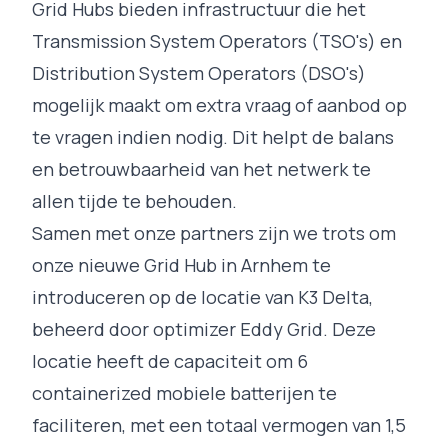
Grid Hubs bieden infrastructuur die het
Transmission System Operators (TSO's) en
Distribution System Operators (DSO's)
mogelijk maakt om extra vraag of aanbod op
te vragen indien nodig. Dit helpt de balans
en betrouwbaarheid van het netwerk te
allen tijde te behouden.
Samen met onze partners zijn we trots om
onze nieuwe Grid Hub in Arnhem te
introduceren op
de locatie van K3 Delta
,
beheerd door optimizer
Eddy Grid
. Deze
locatie heeft de capaciteit om 6
containerized mobiele batterijen te
faciliteren, met een totaal vermogen van 1,5