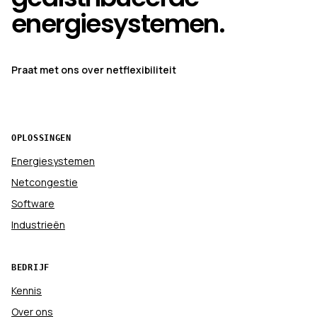
energiesystemen.
Praat met ons over netflexibiliteit
OPLOSSINGEN
Energiesystemen
Netcongestie
Software
Industrieën
BEDRIJF
Kennis
Over ons