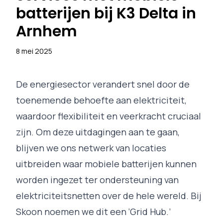
batterijen bij K3 Delta in
Arnhem
8 mei 2025
De energiesector verandert snel door de
toenemende behoefte aan elektriciteit,
waardoor flexibiliteit en veerkracht cruciaal
zijn. Om deze uitdagingen aan te gaan,
blijven we ons netwerk van locaties
uitbreiden waar mobiele batterijen kunnen
worden ingezet ter ondersteuning van
elektriciteitsnetten over de hele wereld. Bij
Skoon noemen we dit een ‘Grid Hub.’