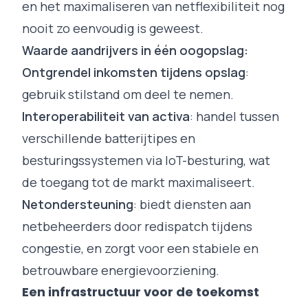
en het maximaliseren van netflexibiliteit nog
nooit zo eenvoudig is geweest.
Waarde aandrijvers in één oogopslag:
Ontgrendel inkomsten tijdens opslag
:
gebruik stilstand om deel te nemen.
Interoperabiliteit van activa
: handel tussen
verschillende batterijtipes en
besturingssystemen via IoT-besturing, wat
de toegang tot de markt maximaliseert.
Netondersteuning
: biedt diensten aan
netbeheerders door redispatch tijdens
congestie, en zorgt voor een stabiele en
betrouwbare energievoorziening.
Een infrastructuur voor de toekomst