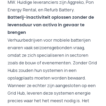
MW. Huidige leveranciers zijn
Aggreko
,
Pon
Energy Rental
, en
Refurb Battery
.
Batterij-inactiviteit oplossen zonder de
levensduur van activa in gevaar te
brengen
Verhuurbedrijven voor mobiele batterijen
ervaren vaak seizoensgebonden vraag,
omdat ze zich specialiseren in sectoren
zoals de bouw of evenementen. Zonder Grid
Hubs zouden hun systemen in een
opslagplaats moeten worden bewaard.
Wanneer ze echter zijn aangesloten op een
Grid Hub, leveren deze systemen energie
precies waar het het meest nodig is. Het