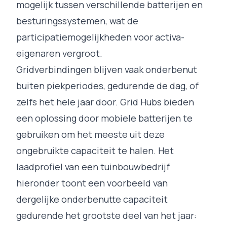
mogelijk tussen verschillende batterijen en
besturingssystemen, wat de
participatiemogelijkheden voor activa-
eigenaren vergroot.
Gridverbindingen blijven vaak onderbenut
buiten piekperiodes, gedurende de dag, of
zelfs het hele jaar door. Grid Hubs bieden
een oplossing door mobiele batterijen te
gebruiken om het meeste uit deze
ongebruikte capaciteit te halen. Het
laadprofiel van een tuinbouwbedrijf
hieronder toont een voorbeeld van
dergelijke onderbenutte capaciteit
gedurende het grootste deel van het jaar: