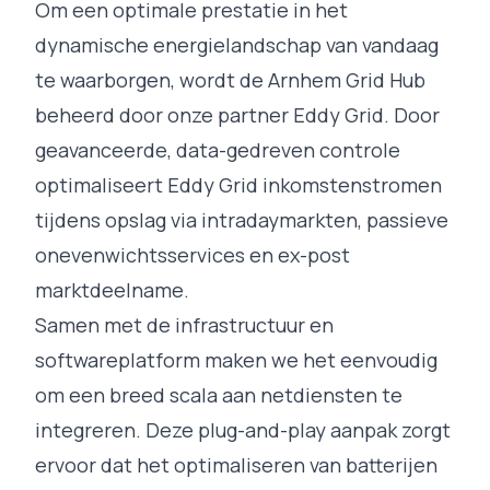
Om een optimale prestatie in het
dynamische energielandschap van vandaag
te waarborgen, wordt de Arnhem Grid Hub
beheerd door onze partner Eddy Grid. Door
geavanceerde, data-gedreven controle
optimaliseert Eddy Grid inkomstenstromen
tijdens opslag via intradaymarkten, passieve
onevenwichtsservices en ex-post
marktdeelname.
Samen met de infrastructuur en
softwareplatform maken we het eenvoudig
om een breed scala aan netdiensten te
integreren. Deze plug-and-play aanpak zorgt
ervoor dat het optimaliseren van batterijen