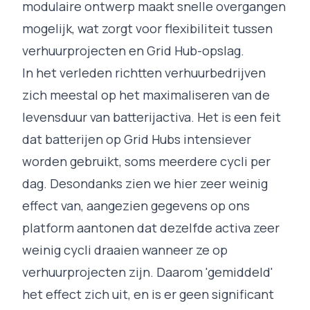
modulaire ontwerp maakt snelle overgangen
mogelijk, wat zorgt voor flexibiliteit tussen
verhuurprojecten en Grid Hub-opslag.
In het verleden richtten verhuurbedrijven
zich meestal op het maximaliseren van de
levensduur van batterijactiva. Het is een feit
dat batterijen op Grid Hubs intensiever
worden gebruikt, soms meerdere cycli per
dag. Desondanks zien we hier zeer weinig
effect van, aangezien gegevens op ons
platform aantonen dat dezelfde activa zeer
weinig cycli draaien wanneer ze op
verhuurprojecten zijn. Daarom 'gemiddeld'
het effect zich uit, en is er geen significant