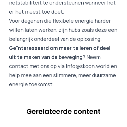
netstabiliteit te ondersteunen wanneer het
er het meest toe doet.
Voor degenen die flexibele energie harder
willen laten werken, zijn hubs zoals deze een
belangrijk onderdeel van de oplossing.
Geïnteresseerd om meer te leren of deel
uit te maken van de beweging?
Neem
contact met ons op via
info@skoon.world
en
help mee aan een slimmere, meer duurzame
energie toekomst.
Gerelateerde content