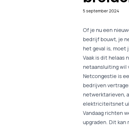
5 september 2024
Of je nu een nieuw
bedrijf bouwt, je 
het geval is, moet
Vaak is dit helaas
netaansluiting wil 
Netcongestie is ee
bedrijven vertragen
netwerktarieven, 
elektriciteitsnet u
Vandaag richten we
upgraden. Dit kan 