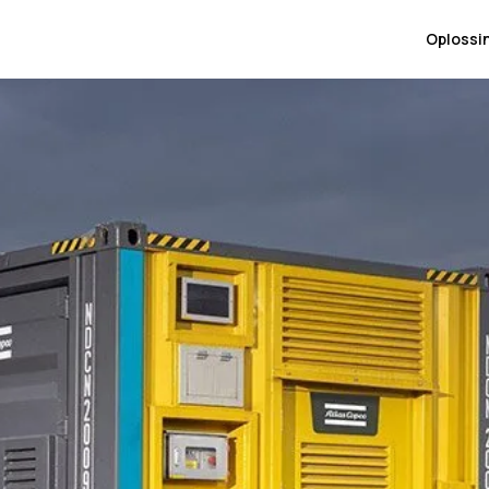
Oplossi