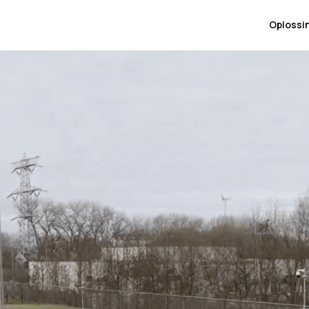
Oplossi