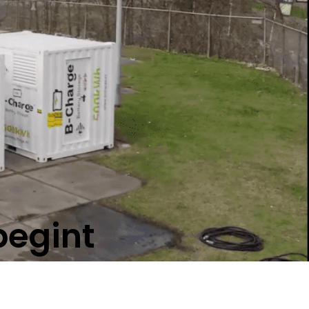
begint