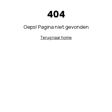
404
Oeps! Pagina niet gevonden
Terug naar home