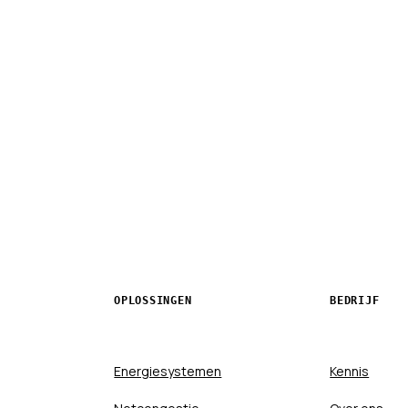
OPLOSSINGEN
BEDRIJF
Energiesystemen
Kennis