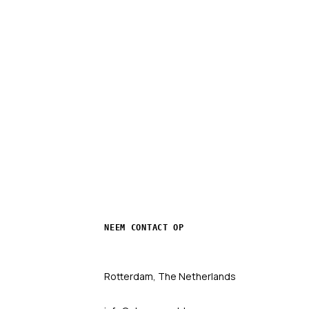
NEEM CONTACT OP
Rotterdam, The Netherlands