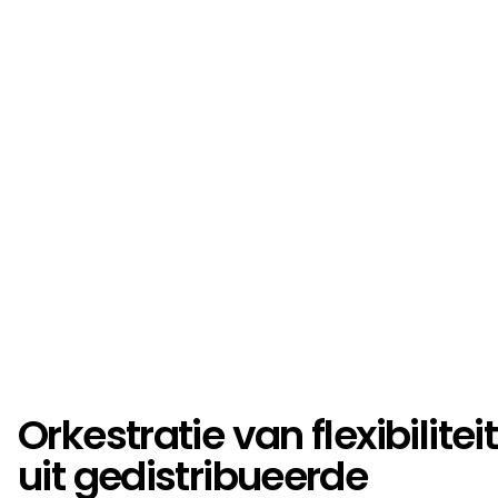
Orkestratie van flexibiliteit
uit gedistribueerde