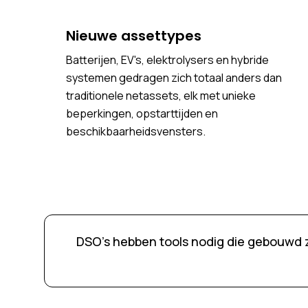
Nieuwe assettypes
Batterijen, EV's, elektrolysers en hybride
systemen gedragen zich totaal anders dan
traditionele netassets, elk met unieke
beperkingen, opstarttijden en
beschikbaarheidsvensters.
DSO's hebben tools nodig die gebouwd 