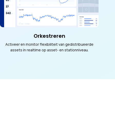
Orkestreren
Activeer en monitor flexibiliteit van gedistribueerde
assets in realtime op asset- en stationniveau.