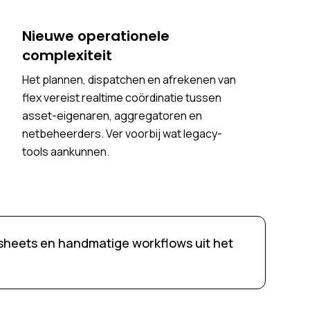
Nieuwe operationele
complexiteit
Het plannen, dispatchen en afrekenen van
flex vereist realtime coördinatie tussen
asset-eigenaren, aggregatoren en
netbeheerders. Ver voorbij wat legacy-
tools aankunnen.
sheets en handmatige workflows uit het