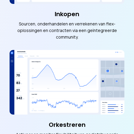
Inkopen
Sourcen, onderhandelen en verrekenen van flex-
oplossingen en contracten via een geïntegreerde
community.
Orkestreren