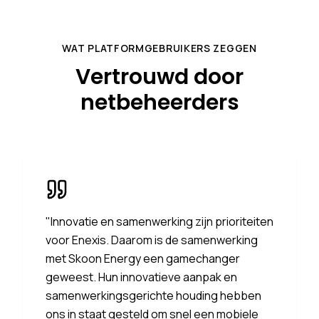
WAT PLATFORMGEBRUIKERS ZEGGEN
Vertrouwd door
netbeheerders
"
Innovatie en samenwerking zijn prioriteiten
voor Enexis. Daarom is de samenwerking
met Skoon Energy een gamechanger
geweest. Hun innovatieve aanpak en
samenwerkingsgerichte houding hebben
ons in staat gesteld om snel een mobiele