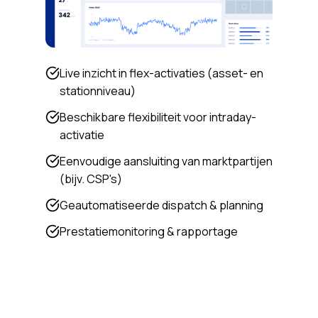
Live inzicht in flex-activaties (asset- en
stationniveau)
Beschikbare flexibiliteit voor intraday-
activatie
Eenvoudige aansluiting van marktpartijen
(bijv. CSP's)
Geautomatiseerde dispatch & planning
Prestatiemonitoring & rapportage