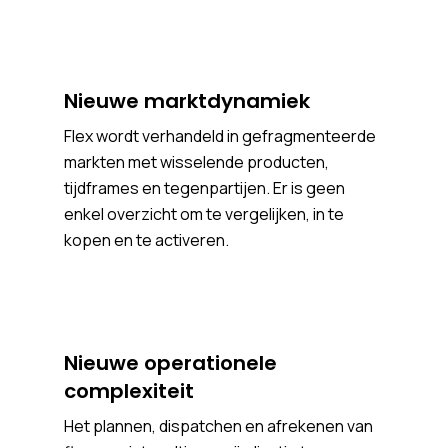
Nieuwe marktdynamiek
Flex wordt verhandeld in gefragmenteerde
markten met wisselende producten,
tijdframes en tegenpartijen. Er is geen
enkel overzicht om te vergelijken, in te
kopen en te activeren.
Nieuwe operationele
complexiteit
Het plannen, dispatchen en afrekenen van