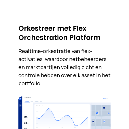
Orkestreer met Flex
Orchestration Platform
Realtime-orkestratie van flex-
activaties, waardoor netbeheerders
en marktpartijen volledig zicht en
controle hebben over elk asset in het
portfolio.