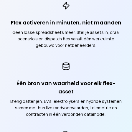
Flex activeren in minuten, niet maanden
Geen losse spreadsheets meer. Stel je assets in, draai
scenario's en dispatch flex vanuit één werkruimte
gebouwd voor netbeheerders.
Één bron van waarheid voor elk flex-
asset
Breng batterijen, EV's, elektrolysers en hybride systemen
samen met hun live randvoorwaarden, telemetrie en
contracten in één verbonden datamodel.