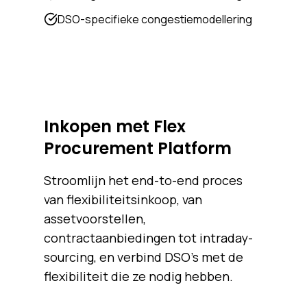
DSO-specifieke congestiemodellering
Inkopen met Flex
Procurement Platform
Stroomlijn het end-to-end proces
van flexibiliteitsinkoop, van
assetvoorstellen,
contractaanbiedingen tot intraday-
sourcing, en verbind DSO's met de
flexibiliteit die ze nodig hebben.