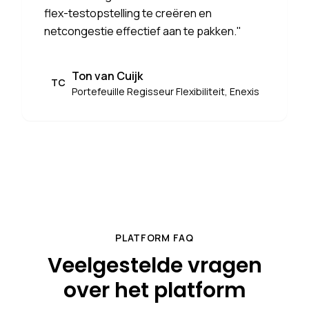
flex-testopstelling te creëren en
netcongestie effectief aan te pakken.
"
Ton van Cuijk
TC
Portefeuille Regisseur Flexibiliteit, Enexis
PLATFORM FAQ
Veelgestelde vragen
over het platform