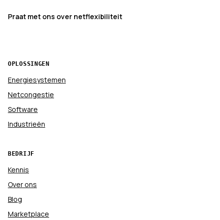
Praat met ons over netflexibiliteit
OPLOSSINGEN
Energiesystemen
Netcongestie
Software
Industrieën
BEDRIJF
Kennis
Over ons
Blog
Marketplace