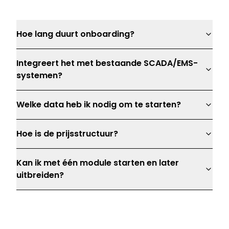
Hoe lang duurt onboarding?
Integreert het met bestaande SCADA/EMS-
systemen?
Welke data heb ik nodig om te starten?
Hoe is de prijsstructuur?
Kan ik met één module starten en later
uitbreiden?