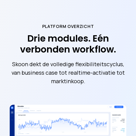
PLATFORM OVERZICHT
Drie modules. Eén
verbonden workflow.
Skoon dekt de volledige flexibiliteitscyclus,
van business case tot realtime-activatie tot
marktinkoop.