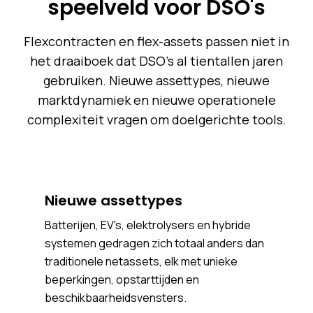
speelveld voor DSO's
Flexcontracten en flex-assets passen niet in
het draaiboek dat DSO's al tientallen jaren
gebruiken. Nieuwe assettypes, nieuwe
marktdynamiek en nieuwe operationele
complexiteit vragen om doelgerichte tools.
Nieuwe assettypes
Batterijen, EV's, elektrolysers en hybride
systemen gedragen zich totaal anders dan
traditionele netassets, elk met unieke
beperkingen, opstarttijden en
beschikbaarheidsvensters.