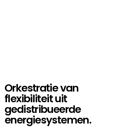
Orkestratie van
flexibiliteit uit
gedistribueerde
energiesystemen.