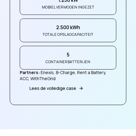
MOBIEL VERMOGEN INGEZET
2.500 kWh
TOTALE OPSLAGCAPACITEIT
5
CONTAINERBATTERIJEN
Partners
:
Enexis, B-Charge, Rent a Battery,
ACC, WithTheGrid
Lees de volledige case