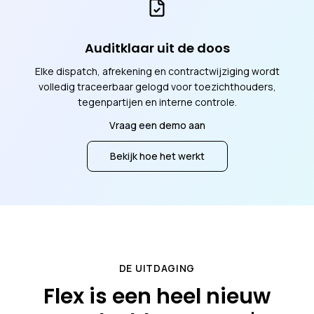
Auditklaar uit de doos
Elke dispatch, afrekening en contractwijziging wordt
volledig traceerbaar gelogd voor toezichthouders,
tegenpartijen en interne controle.
Vraag een demo aan
Bekijk hoe het werkt
DE UITDAGING
Flex is een heel nieuw