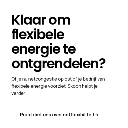
Klaar om
flexibele
energie te
ontgrendelen?
Of je nu netcongestie oplost of je bedrijf van
flexibele energie voorziet, Skoon helpt je
verder.
Praat met ons over netflexibiliteit