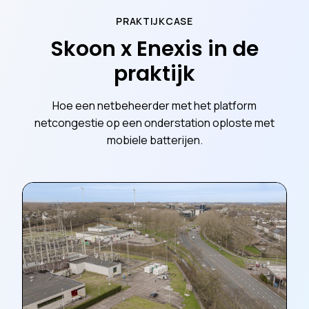
PRAKTIJKCASE
Skoon x Enexis in de
praktijk
Hoe een netbeheerder met het platform
netcongestie op een onderstation oploste met
mobiele batterijen.