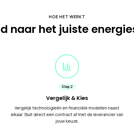
HOE HET WERKT
d naar het juiste energi
Stap
2
Vergelijk & Kies
Vergelijk technologieën en financiële modellen naast
elkaar. Sluit direct een contract af met de leverancier van
jouw keuze.