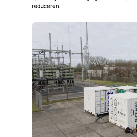
reduceren.