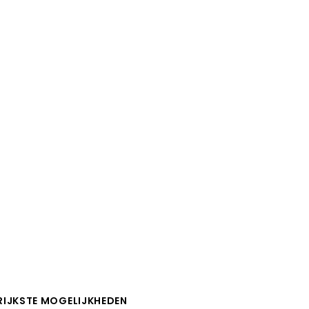
RIJKSTE MOGELIJKHEDEN