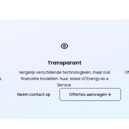
Transparant
Vergelijk verschillende technologieën, maar ook
Of
s,
financiële modellen: huur, lease of Energy as a
Service.
Neem contact op
Offertes aanvragen