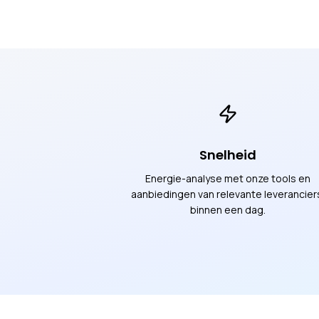
Snelheid
Energie-analyse met onze tools en
aanbiedingen van relevante leverancier
binnen een dag.