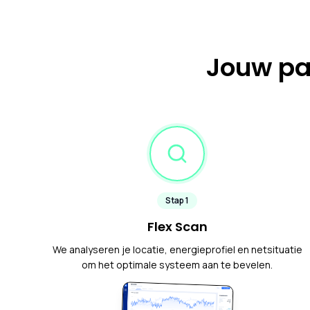
Jouw pa
Stap
1
Flex Scan
We analyseren je locatie, energieprofiel en netsituatie
om het optimale systeem aan te bevelen.