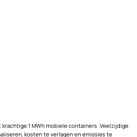
 krachtige 1 MWh mobiele containers. Veelzijdige
liseren, kosten te verlagen en emissies te