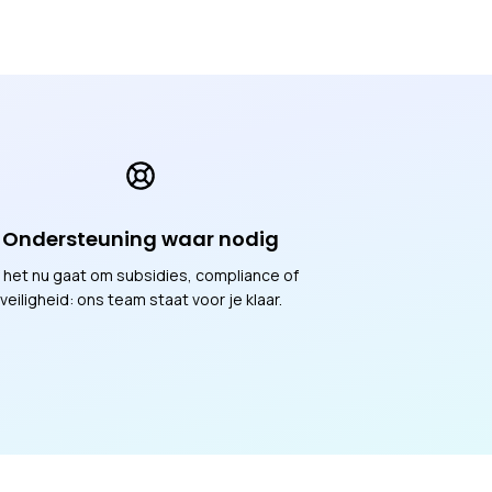
Ondersteuning waar nodig
 het nu gaat om subsidies, compliance of
veiligheid: ons team staat voor je klaar.