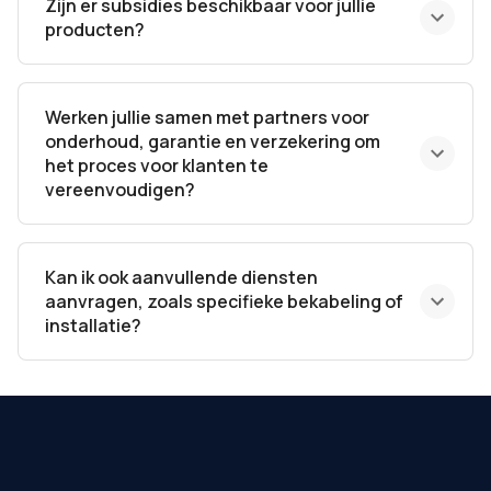
Zijn er subsidies beschikbaar voor jullie
producten?
Werken jullie samen met partners voor
onderhoud, garantie en verzekering om
het proces voor klanten te
vereenvoudigen?
Kan ik ook aanvullende diensten
aanvragen, zoals specifieke bekabeling of
installatie?