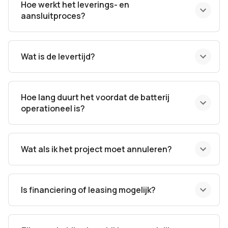
Hoe werkt het leverings- en
aansluitproces?
Wat is de levertijd?
Hoe lang duurt het voordat de batterij
operationeel is?
Wat als ik het project moet annuleren?
Is financiering of leasing mogelijk?