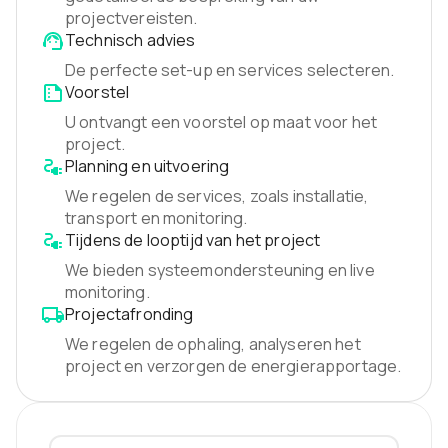
projectvereisten.
Technisch advies
De perfecte set-up en services selecteren.
Voorstel
U ontvangt een voorstel op maat voor het
project.
Planning en uitvoering
We regelen de services, zoals installatie,
transport en monitoring.
Tijdens de looptijd van het project
We bieden systeemondersteuning en live
monitoring.
Projectafronding
We regelen de ophaling, analyseren het
project en verzorgen de energierapportage.