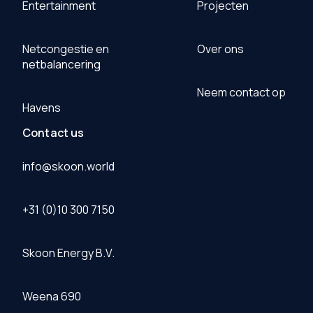
Entertainment
Projecten
Netcongestie en
Over ons
netbalancering
Neem contact op
Havens
Contact us
info@skoon.world
+31 (0)10 300 7150
Skoon Energy B.V.
Weena 690