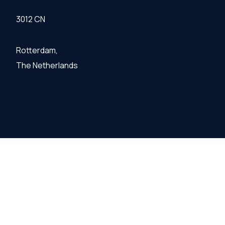
3012 CN
Rotterdam,
The Netherlands