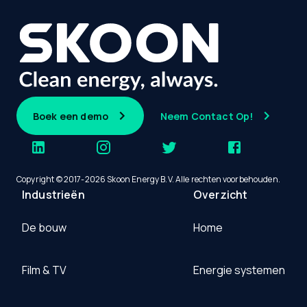
Boek een demo
Neem Contact Op!
Copyright © 2017-2026 Skoon Energy B.V. Alle rechten voorbehouden.
Industrieën
Overzicht
De bouw
Home
Film & TV
Energie systemen