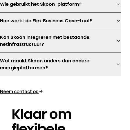
Wie gebruikt het Skoon-platform?
Hoe werkt de Flex Business Case-tool?
Kan Skoon integreren met bestaande
netinfrastructuur?
Wat maakt Skoon anders dan andere
energieplatformen?
Neem contact op
Klaar om
flexibele