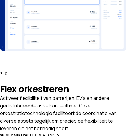
3.0
Flex orkestreren
Activeer flexibiliteit van batterijen, EV's en andere
gedistribueerde assets in realtime. Onze
orkestratietechnologie faciliteert de coördinatie van
diverse assets tegelijk om precies de flexibiliteit te
leveren die het net nodig heeft.
VOOR MARKTPARTIJEN & CSP'S