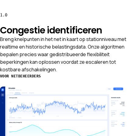
1.0
Congestie identificeren
Breng knelpunten in het net in kaart op stationniveau met
realtime en historische belastingsdata. Onze algoritmen
bepalen precies waar gedistribueerde flexibiliteit
beperkingen kan oplossen voordat ze escaleren tot
kostbare afschakelingen.
VOOR NETBEHEERDERS