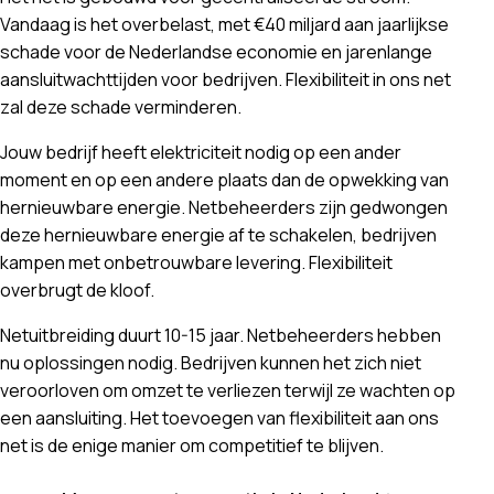
Vandaag is het overbelast, met €40 miljard aan jaarlijkse
schade voor de Nederlandse economie en jarenlange
aansluitwachttijden voor bedrijven. Flexibiliteit in ons net
zal deze schade verminderen.
Jouw bedrijf heeft elektriciteit nodig op een ander
moment en op een andere plaats dan de opwekking van
hernieuwbare energie. Netbeheerders zijn gedwongen
deze hernieuwbare energie af te schakelen, bedrijven
kampen met onbetrouwbare levering. Flexibiliteit
overbrugt de kloof.
Netuitbreiding duurt 10-15 jaar. Netbeheerders hebben
nu oplossingen nodig. Bedrijven kunnen het zich niet
veroorloven om omzet te verliezen terwijl ze wachten op
een aansluiting. Het toevoegen van flexibiliteit aan ons
net is de enige manier om competitief te blijven.