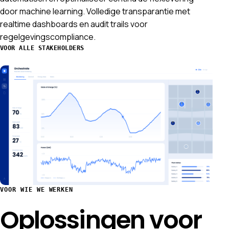
door machine learning. Volledige transparantie met
realtime dashboards en audit trails voor
regelgevingscompliance.
VOOR ALLE STAKEHOLDERS
VOOR WIE WE WERKEN
Oplossingen voor