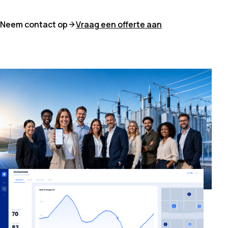
Neem contact op
Vraag een offerte aan