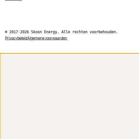
© 2017-2026 Skoon Energy. Alle rechten voorbehouden.
Privacybeleid
Algemene voorwaarden