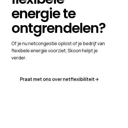
energie te
ontgrendelen?
Of je nu netcongestie oplost of je bedrijf van
flexibele energie voorziet, Skoon helpt je
verder.
Praat met ons over netflexibiliteit