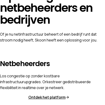
netbeheerders en
bedrijven
Of je nu netinfrastructuur beheert of een bedrijf runt dat
stroom nodig heeft, Skoon heeft een oplossing voor jou.
Netbeheerders
Los congestie op zonder kostbare
infrastructuurupgrades. Orkestreer gedistribueerde
flexibiliteit in realtime over je netwerk.
Ontdek het platform