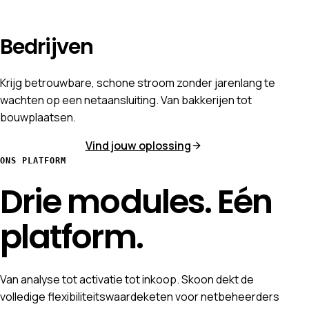
Bedrijven
Krijg betrouwbare, schone stroom zonder jarenlang te
wachten op een netaansluiting. Van bakkerijen tot
bouwplaatsen.
Vind jouw oplossing
ONS PLATFORM
Drie modules. Eén
platform.
Van analyse tot activatie tot inkoop. Skoon dekt de
volledige flexibiliteitswaardeketen voor netbeheerders