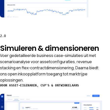
2.0
Simuleren & dimensioneren
Voer gedetailleerde business case-simulaties uit met
scenarioanalyse voor assetconfiguraties, revenue
stacking en flex-contractdimensionering. Daarna biedt
ons open inkoopplatform toegang tot marktrijpe
oplossingen.
VOOR ASSET-EIGENAREN, CSP'S & ONTWIKKELAARS