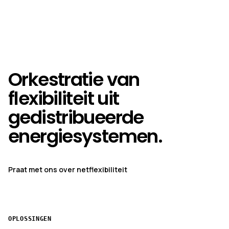
Orkestratie van
flexibiliteit uit
gedistribueerde
energiesystemen.
Praat met ons over netflexibiliteit
OPLOSSINGEN