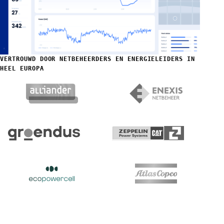
VERTROUWD DOOR NETBEHEERDERS EN ENERGIELEIDERS IN
HEEL EUROPA