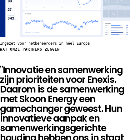
Ingezet voor netbeheerders in heel Europa
WAT ONZE PARTNERS ZEGGEN
"Innovatie en samenwerking
zijn prioriteiten voor Enexis.
Daarom is de samenwerking
met Skoon Energy een
gamechanger geweest. Hun
innovatieve aanpak en
samenwerkingsgerichte
houding hebben ons in staat