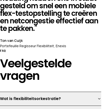
gesteld om snel een mobiele
flex-testopstelling te creëren
en netcongestie effectief aan
te pakken."
Ton van Cuijk
Portefeuille Regisseur Flexibiliteit, Enexis
FAQ
Veelgestelde
vragen
Wat is flexibiliteitsorkestratie?