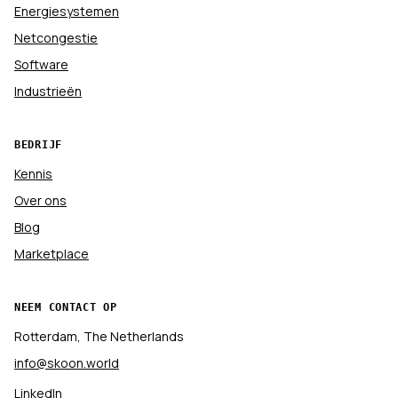
Energiesystemen
Netcongestie
Software
Industrieën
BEDRIJF
Kennis
Over ons
Blog
Marketplace
NEEM CONTACT OP
Rotterdam, The Netherlands
info@skoon.world
LinkedIn