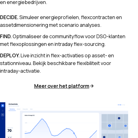
en energiebedrijven.
DECIDE
.
Simuleer energieprofielen, flexcontracten en
assetdimensionering met scenario analyses.
FIND
.
Optimaliseer de communityflow voor DSO-klanten
met flexoplossingen en intraday flex-sourcing.
DEPLOY
.
Live inzicht in flex-activaties op asset- en
stationniveau. Bekijk beschikbare flexibiliteit voor
intraday-activatie.
Meer over het platform