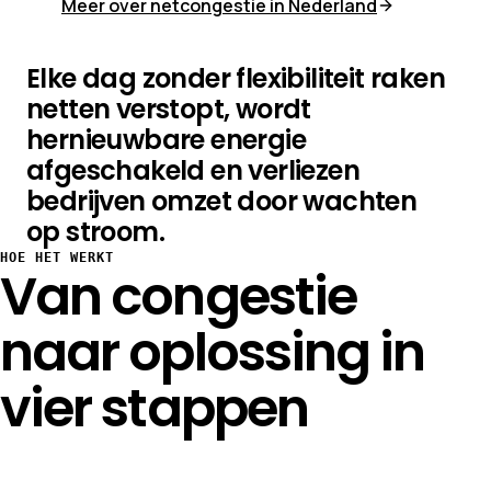
Meer over netcongestie in Nederland
Elke dag zonder flexibiliteit raken
netten verstopt, wordt
hernieuwbare energie
afgeschakeld en verliezen
bedrijven omzet door wachten
op stroom.
HOE HET WERKT
Van congestie
naar oplossing in
vier stappen